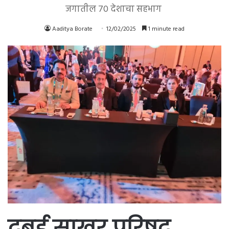
जगातील 70 देशाचा सहभाग
Aaditya Borate
12/02/2025
1 minute read
दुबई साखर परिषद