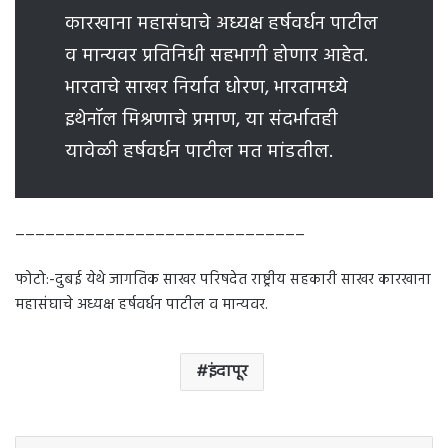
कारखाना महासंघाचे अध्यक्ष हर्षवर्धन पाटील
व मान्यवर प्रतिनिधी सहभागी होणार आहेत.
भारताचे साखर निर्यात धोरण, भारतामध्ये
इथेनॉल मिश्रणाचे प्रमाण, या संदर्भातही
यावेळी हर्षवर्धन पाटील मत मांडतील.
_____________________________
फोटो:-दुबई येथे जागतिक साखर परिषदेत राष्ट्रीय सहकारी साखर कारखाना
महासंघाचे अध्यक्ष हर्षवर्धन पाटील व मान्यवर.
इंदापूर