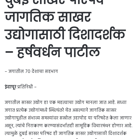
जागतिक साखर
उद्योगासाठी दिशादर्शक
– हर्षवर्धन पाटील
– जगातील 70 देशाचा सहभाग
इंदापूर
प्रतिनिधी –
जगातील साखर उद्योग हा एक महत्वाचा उद्योग मानला जात आहे. सध्या
जगात प्रत्येक उद्योगांमध्ये स्थित्यंतरे येत असल्याने जागतिक साखर
उद्योगापुढील संभाव्य समस्यांवर सखोल उहापोह या परिषदेत केला जाणार
असून, त्यांचे निराकरण करण्यासंदर्भातही सामूहिक विचारमंथन होणार आहे.
त्यामुळे दुबई साखर परिषद ही जागतिक साखर उद्योगासाठी दिशादर्शक