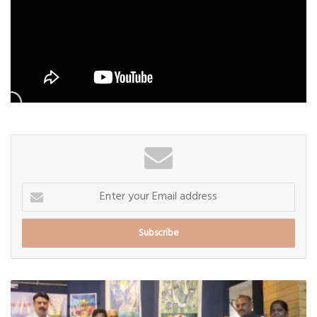
Enter
your
Email
address
कर्तृत्व,
संस्कार
आणि