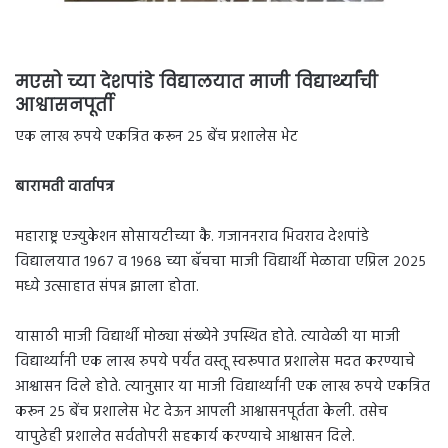
मएसो च्या देशपांडे विद्यालयात माजी विद्यार्थ्यांची
आश्वासनपूर्ती
एक लाख रुपये एकत्रित करून २५ बेंच प्रशालेस भेट
बारामती वार्तापत्र
महाराष्ट्र एज्युकेशन सोसायटीच्या कै. गजाननराव भिवराव देशपांडे
विद्यालयात १९६७ व १९६८ च्या बॅचचा माजी विद्यार्थी मेळावा एप्रिल २०२५
मध्ये उत्साहात संपन्न झाला होता.
यासाठी माजी विद्यार्थी मोठ्या संख्येने उपस्थित होते. त्यावेळी या माजी
विद्यार्थ्यांनी एक लाख रुपये पर्यंत वस्तू स्वरूपात प्रशालेस मदत करण्याचे
आश्वासन दिले होते. त्यानुसार या माजी विद्यार्थ्यांनी एक लाख रुपये एकत्रित
करून २५ बेंच प्रशालेस भेट देऊन आपली आश्वासनपूर्तता केली. तसेच
यापुढेही प्रशालेत सर्वतोपरी सहकार्य करण्याचे आश्वासन दिले.