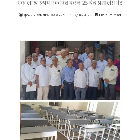
एक लाख रुपये एकत्रित करून २५ बेंच प्रशालेस भेट
मुख्य संपादक सागर अरुण सस्ते
12/06/2025
1 minute read