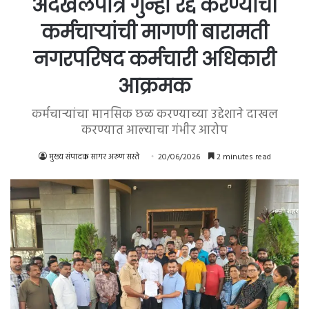
अदखलपात्र गुन्हा रद्द करण्याची
कर्मचाऱ्यांची मागणी बारामती
नगरपरिषद कर्मचारी अधिकारी
आक्रमक
कर्मचाऱ्यांचा मानसिक छळ करण्याच्या उद्देशाने दाखल
करण्यात आल्याचा गंभीर आरोप
मुख्य संपादक सागर अरुण सस्ते
20/06/2026
2 minutes read