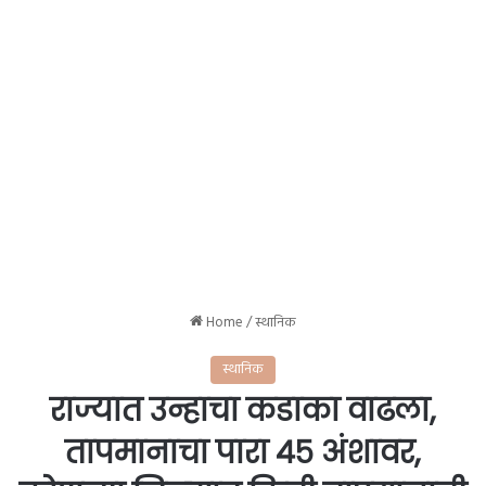
Home
/
स्थानिक
स्थानिक
राज्यात उन्हाचा कडाका वाढला,
तापमानाचा पारा ४५ अंशावर,