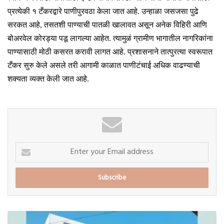
प्रत्येकी १ टँकरद्वारे पाणीपुरवठा केला जात आहे. उन्हाळा जसजसा पुढे
सरकत आहे, तसतशी पाण्याची पातळी खालावत असून अनेक विहिरी आणि
बोअरवेल कोरड्या पडू लागल्या आहेत. त्यामुळं ग्रामीण भागातील नागरिकांना
पाण्यासाठी मोठी कसरत करावी लागत आहे. प्रशासनाने तात्पुरत्या स्वरूपात
टँकर सुरु केले असले तरी आगामी काळात पाणीटंचाई अधिक वाढण्याची
शक्यता व्यक्त केली जात आहे.
Enter
your
Email
address
बारामती