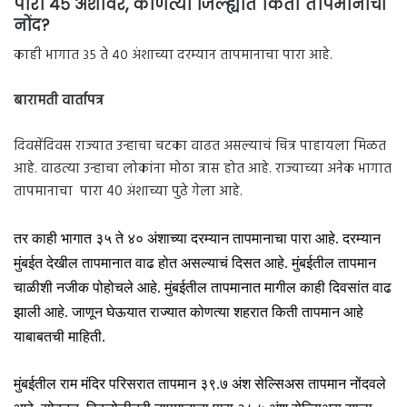
पारा ४५ अंशावर, कोणत्या जिल्ह्यात किती तापमानाची
नोंद?
काही भागात ३५ ते ४० अंशाच्या दरम्यान तापमानाचा पारा आहे.
बारामती वार्तापत्र
दिवसेंदिवस राज्यात उन्हाचा चटका वाढत असल्याचं चित्र पाहायला मिळत
आहे. वाढत्या उन्हाचा लोकांना मोठा त्रास होत आहे. राज्याच्या अनेक भागात
तापमानाचा
पारा 40 अंशाच्या पुढे गेला आहे.
तर काही भागात ३५ ते ४० अंशाच्या दरम्यान तापमानाचा पारा आहे. दरम्यान
मुंबईत देखील तापमानात वाढ होत असल्याचं दिसत आहे. मुंबईतील तापमान
चाळीशी नजीक पोहोचले आहे. मुंबईतील तापमानात मागील काही दिवसांत वाढ
झाली आहे. जाणून घेऊयात राज्यात कोणत्या शहरात किती तापमान आहे
याबाबतची माहिती.
मुंबईतील राम मंदिर परिसरात तापमान ३९.७ अंश सेल्सिअस तापमान नोंदवले