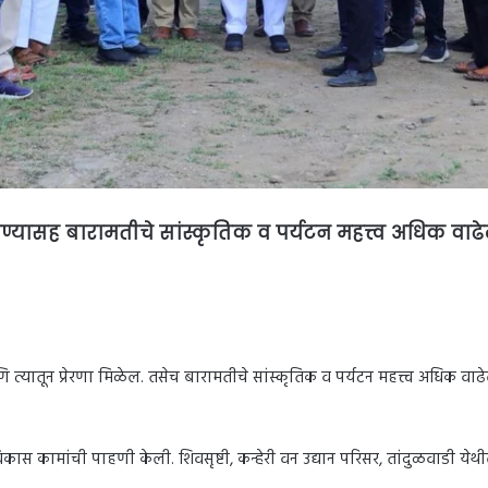
्यासह बारामतीचे सांस्कृतिक व पर्यटन महत्त्व अधिक वाढे
यातून प्रेरणा मिळेल. तसेच बारामतीचे सांस्कृतिक व पर्यटन महत्त्व अधिक वाढेल, 
कास कामांची पाहणी केली. शिवसृष्टी, कन्हेरी वन उद्यान परिसर, तांदुळवाडी येथ