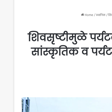
Home
/
स्थानिक
/
शिव
शिवसृष्टीमुळे पर्
सांस्कृतिक व पर्य