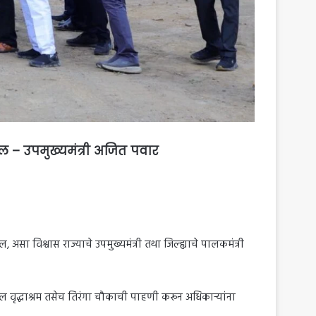
ल – उपमुख्यमंत्री अजित पवार
असा विश्वास राज्याचे उपमुख्यमंत्री तथा जिल्ह्याचे पालकमंत्री
ील वृद्धाश्रम तसेच तिरंगा चौकाची पाहणी करून अधिकाऱ्यांना