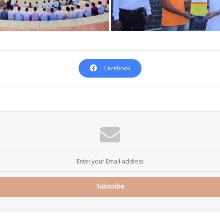
Facebook