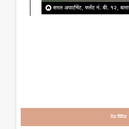
देश विदेश