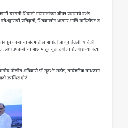
ाणी छत्रपती शिवाजी महाराजांच्या जीवन प्रवासाचे दर्शन
प्रवेशद्वाराची प्रतिकृती, शिवकालीन आरमार आणि माहितीपट व
ऱ्यांकडून कामाच्या संदर्भातील माहिती जाणून घेतली. यावेळी
ले. अशा उपक्रमांच्या माध्यमातून युवा वर्गाला रोजगाराच्या नव्या
ागीय पोलीस अधिकारी डॉ. सूदर्शन राठोड, सार्वजनिक बांधकाम
दी उपस्थित होते.