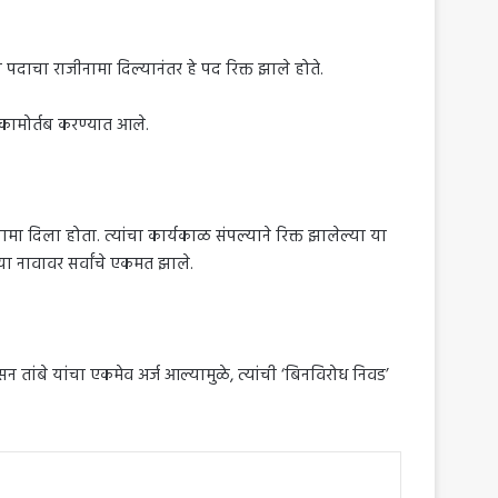
दाचा राजीनामा दिल्यानंतर हे पद रिक्त झाले होते.
्कामोर्तब करण्यात आले.
ामा दिला होता. त्यांचा कार्यकाळ संपल्याने रिक्त झालेल्या या
्या नावावर सर्वांचे एकमत झाले.
ांबे यांचा एकमेव अर्ज आल्यामुळे, त्यांची ‘बिनविरोध निवड’