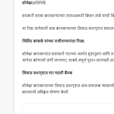
सोमेश्वर
;प्रतिनिधि
सहकारी साखर कारखान्याच्या उपाध्यक्षपदी किसन तांबे यांची बि
या रिक्त जागेसाठी आज कारखान्याच्या जिजाऊ सभागृहात संचालक 
मिलिंद कांबळे यांच्या राजीनाम्यानंतर निवड.
सोमेश्वर कारखान्यात सत्ताधारी गटाच्या अंतर्गत सुत्रानुसार आणि
जागेवर कोणाची वर्णी लागणार, याकडे संपूर्ण पुरंदर-बारामती ताल
जिजाऊ सभागृहात पार पडली बैठक
सोमेश्वर कारखान्याच्या जिजाऊ सभागृहात आज संचालक मंडळाची म
झाल्याची अधिकृत घोषणा केली.