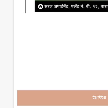
देश विदेश