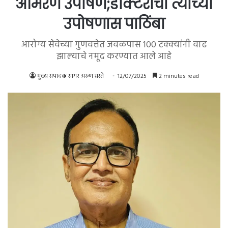
आमरण उपोषण;डॉक्टरांचा त्यांच्या
उपोषणास पाठिंबा
आरोग्य सेवेच्या गुणवत्तेत जवळपास 100 टक्क्यांनी वाढ
झाल्याचे नमूद करण्यात आले आहे
मुख्य संपादक सागर अरुण सस्ते
12/07/2025
2 minutes read