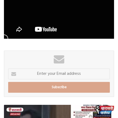
Enter
your
Email
address
बारामती
नगरपालिकेच्या