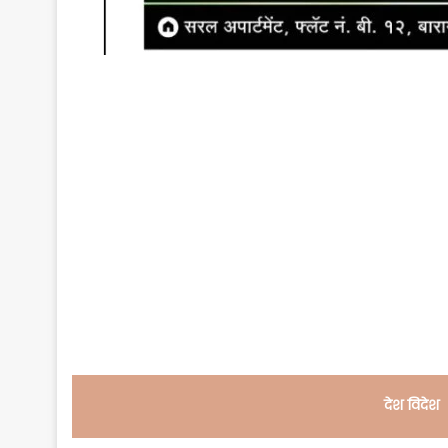
देश विदेश