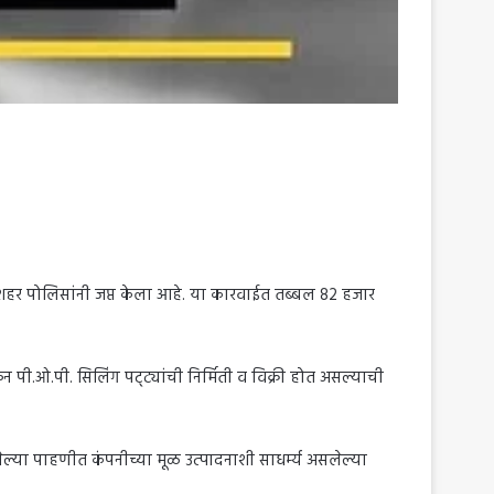
शहर पोलिसांनी जप्त केला आहे. या कारवाईत तब्बल 82 हजार
 पी.ओ.पी. सिलिंग पट्ट्यांची निर्मिती व विक्री होत असल्याची
ेल्या पाहणीत कंपनीच्या मूळ उत्पादनाशी साधर्म्य असलेल्या