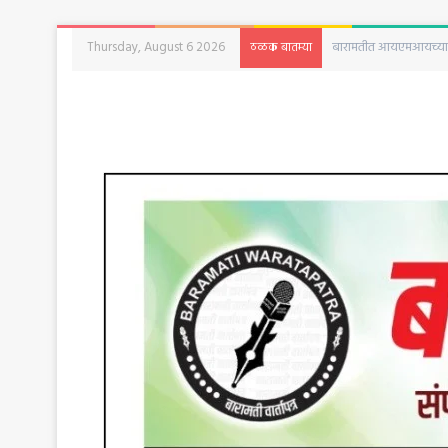
Thursday, August 6 2026
सुनेत्रा पवार वादानंतर ब
ठळक बातम्या