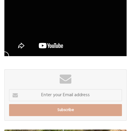
Enter
your
Email
address