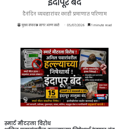
इंदापूर बंद
दैनंदिन व्यवहारांवर काही प्रमाणात परिणाम
मुख्य संपादक सागर अरुण सस्ते
05/07/2026
1 minute read
स्मार्ट मीटरला विरोध