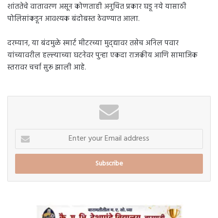
शांततेचे वातावरण असून कोणताही अनुचित प्रकार घडू नये यासाठी
पोलिसांकडून आवश्यक बंदोबस्त ठेवण्यात आला.
दरम्यान, या बंदमुळे स्मार्ट मीटरच्या मुद्द्यावर तसेच अनिल पवार
यांच्यावरील हल्ल्याच्या घटनेवर पुन्हा एकदा राजकीय आणि सामाजिक
स्तरावर चर्चा सुरू झाली आहे.
Enter
your
Email
address
बारामतीतील
म.