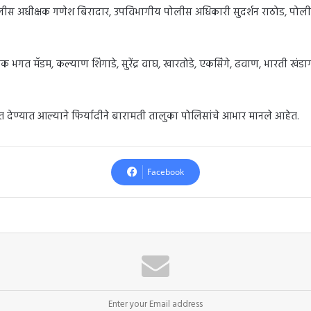
लीस अधीक्षक गणेश बिरादार, उपविभागीय पोलीस अधिकारी सुदर्शन राठोड, पोली
भगत मॅडम, कल्याण शिंगाडे, सुरेंद्र वाघ, खारतोडे, एकसिंगे, ढवाण, भारती खंड
 देण्यात आल्याने फिर्यादीने बारामती तालुका पोलिसांचे आभार मानले आहेत.
Facebook