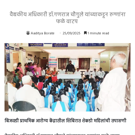
वैद्यकीय अधिकारी डॉ.गणराज चौगुले यांच्याकडून रुग्णांना
फळे वाटप
Aaditya Borate
25/09/2025
1 minute read
बिजवडी प्राथमिक आरोग्य केंद्रातील शिबिरात शेकडो महिलांची तपासणी