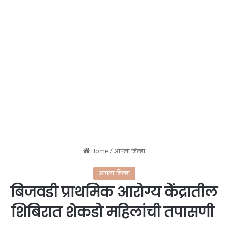
Home
/
आपला जिल्हा
आपला जिल्हा
बिजवडी प्राथमिक आरोग्य केंद्रातील
शिबिरात शेकडो महिलांची तपासणी