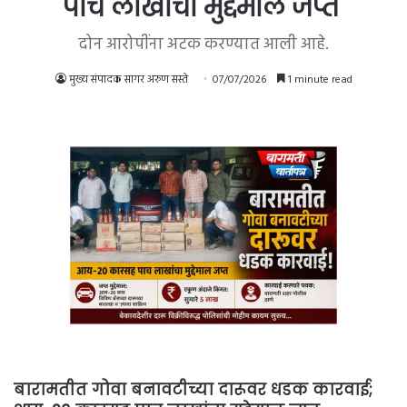
पाच लाखांचा मुद्देमाल जप्त
दोन आरोपींना अटक करण्यात आली आहे.
मुख्य संपादक सागर अरुण सस्ते
07/07/2026
1 minute read
बारामतीत गोवा बनावटीच्या दारूवर धडक कारवाई;